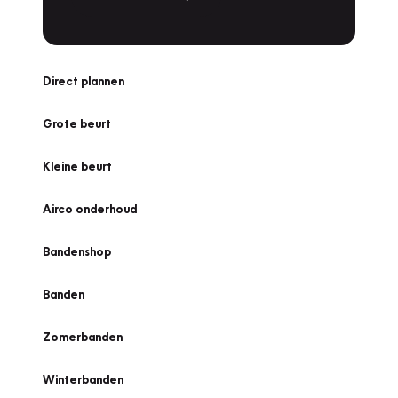
Direct plannen
Grote beurt
Kleine beurt
Airco onderhoud
Bandenshop
Banden
Zomerbanden
Winterbanden