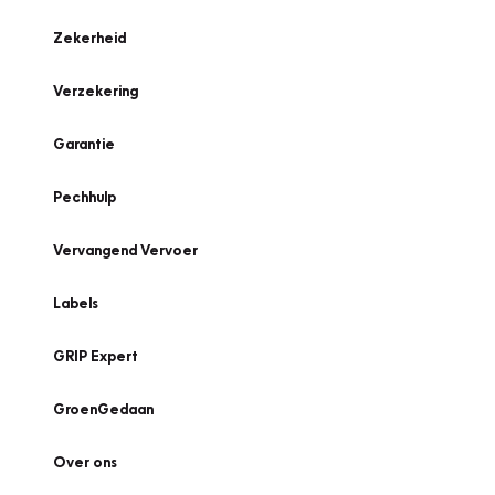
Zekerheid
Verzekering
Garantie
Pechhulp
Vervangend Vervoer
Labels
GRIP Expert
GroenGedaan
Over ons