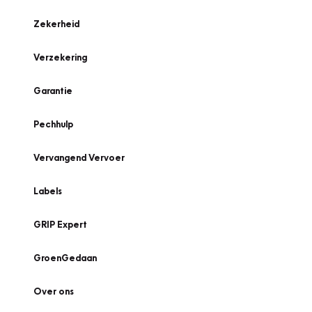
Zekerheid
Verzekering
Garantie
Pechhulp
Vervangend Vervoer
Labels
GRIP Expert
GroenGedaan
Over ons