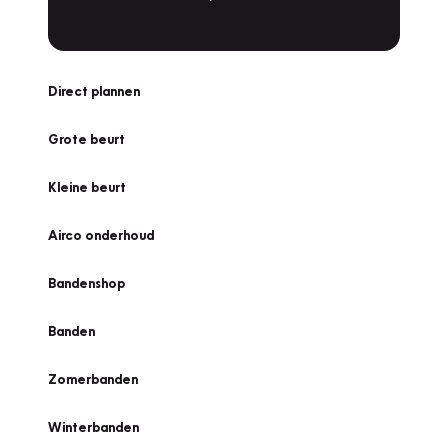
Direct plannen
Grote beurt
Kleine beurt
Airco onderhoud
Bandenshop
Banden
Zomerbanden
Winterbanden