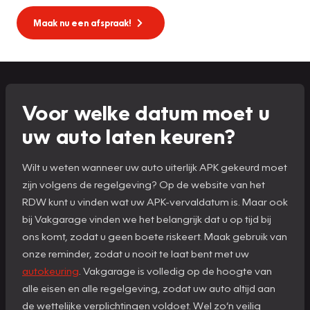
Maak nu een afspraak!
Voor welke datum moet u
uw auto laten keuren?
Wilt u weten wanneer uw auto uiterlijk APK gekeurd moet
zijn volgens de regelgeving? Op de website van het
RDW kunt u vinden wat uw APK-vervaldatum is. Maar ook
bij Vakgarage vinden we het belangrijk dat u op tijd bij
ons komt, zodat u geen boete riskeert. Maak gebruik van
onze reminder, zodat u nooit te laat bent met uw
autokeuring
. Vakgarage is volledig op de hoogte van
alle eisen en alle regelgeving, zodat uw auto altijd aan
de wettelijke verplichtingen voldoet. Wel zo’n veilig