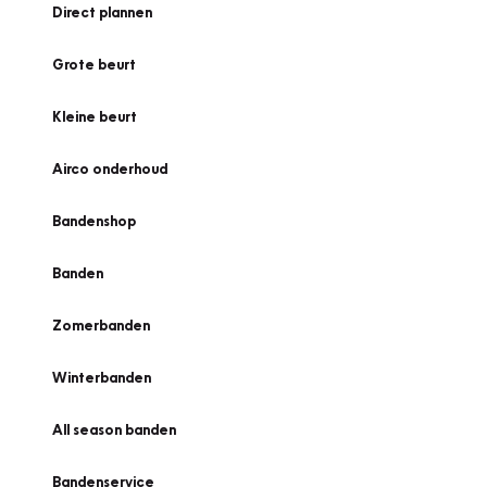
Direct plannen
Grote beurt
Kleine beurt
Airco onderhoud
Bandenshop
Banden
Zomerbanden
Winterbanden
All season banden
Bandenservice