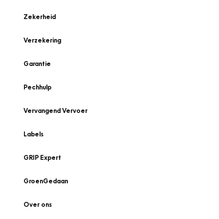
Zekerheid
Verzekering
Garantie
Pechhulp
Vervangend Vervoer
Labels
GRIP Expert
GroenGedaan
Over ons