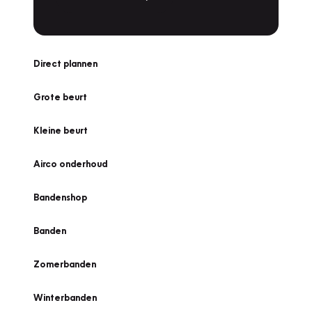
Direct plannen
Grote beurt
Kleine beurt
Airco onderhoud
Bandenshop
Banden
Zomerbanden
Winterbanden