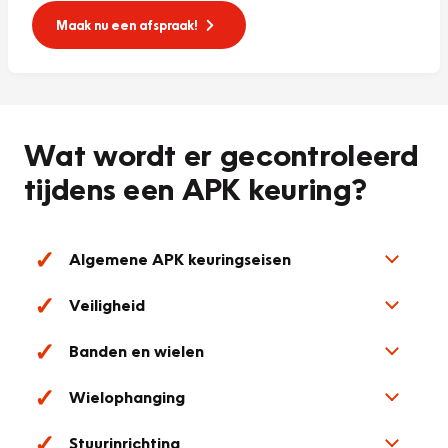
Maak nu een afspraak!
Wat wordt er gecontroleerd
tijdens een APK keuring?
Algemene APK keuringseisen
Veiligheid
Banden en wielen
Wielophanging
Stuurinrichting