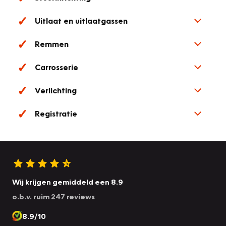
Uitlaat en uitlaatgassen
Remmen
Carrosserie
Verlichting
Registratie
Wij krijgen gemiddeld een 8.9
o.b.v. ruim 247 reviews
8.9/10