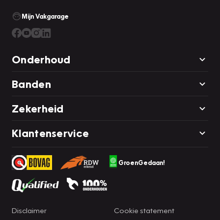
Mijn Vakgarage
Onderhoud
Banden
Zekerheid
Klantenservice
GroenGedaan!
Disclaimer
Cookie statement