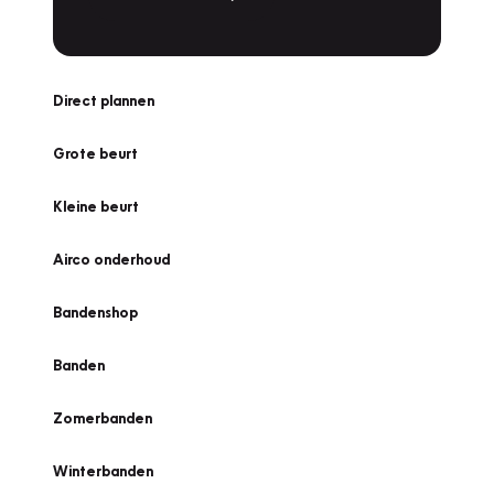
Direct plannen
Grote beurt
Kleine beurt
Airco onderhoud
Bandenshop
Banden
Zomerbanden
Winterbanden