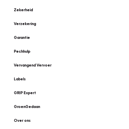
Zekerheid
Verzekering
Garantie
Pechhulp
Vervangend Vervoer
Labels
GRIP Expert
GroenGedaan
Over ons