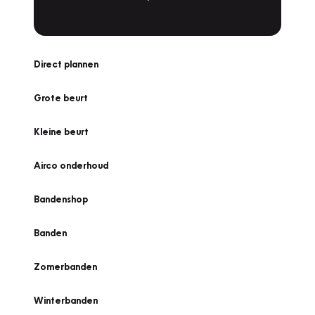
Direct plannen
Grote beurt
Kleine beurt
Airco onderhoud
Bandenshop
Banden
Zomerbanden
Winterbanden