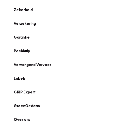
Zekerheid
Verzekering
Garantie
Pechhulp
Vervangend Vervoer
Labels
GRIP Expert
GroenGedaan
Over ons